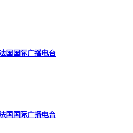
台
 法国国际广播电台
 法国国际广播电台