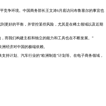
公平竞争环境。中国商务部长王文涛6月底访问布鲁塞尔的事宜也
找到更好的平衡，并管控某些风险，尤其是在稀土领域以及近期
的，而我们构建主权和独立的能力和工具也在不断发展。”
欧洲经济对中国的极端依赖。
支持计划、汽车行业的“欧洲制造”计划等。在电子商务领域，