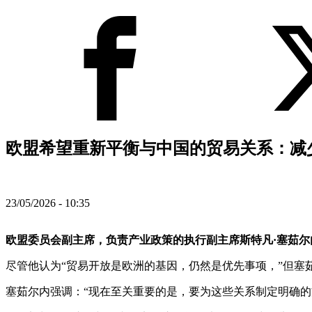
欧盟希望重新平衡与中国的贸易关系：减少
23/05/2026 - 10:35
欧盟委员会副主席，负责产业政策的执行副主席斯特凡·塞茹尔
尽管他认为“贸易开放是欧洲的基因，仍然是优先事项，”但塞茹
塞茹尔内强调：“现在至关重要的是，要为这些关系制定明确的