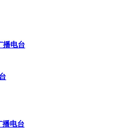
广播电台
台
广播电台