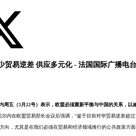
贸易逆差 供应多元化 - 法国国际广播电
内周五（5月22号）表示，欧盟必须重新平衡与中国的关系，以
尔内在欧盟贸易部长会议后强调，“鉴于目前对华贸易逆差超过3
方向，尤其是在我们必须在贸易和经济领域推行的公共政策方面