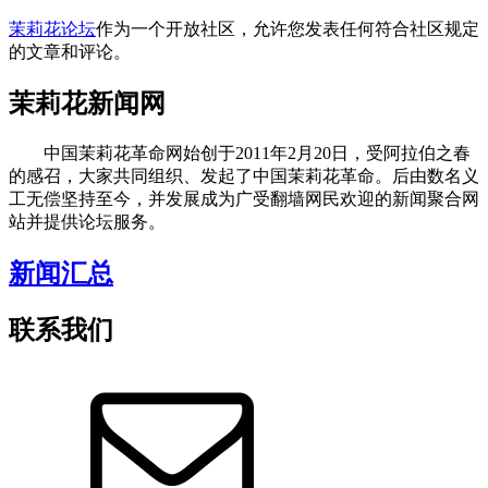
茉莉花论坛
作为一个开放社区，允许您发表任何符合社区规定
的文章和评论。
茉莉花新闻网
中国茉莉花革命网始创于2011年2月20日，受阿拉伯之春
的感召，大家共同组织、发起了中国茉莉花革命。后由数名义
工无偿坚持至今，并发展成为广受翻墙网民欢迎的新闻聚合网
站并提供论坛服务。
新闻汇总
联系我们