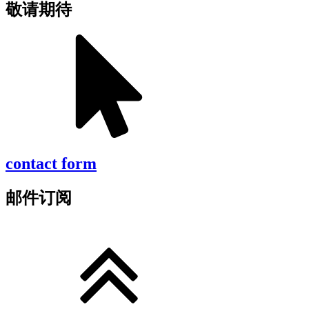
敬请期待
contact form
邮件订阅