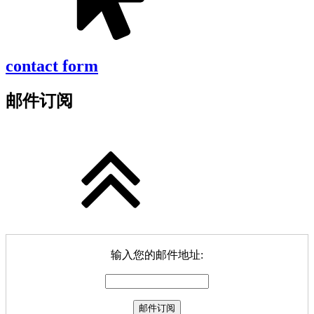
contact form
邮件订阅
输入您的邮件地址: