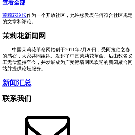
查看全部
茉莉花论坛
作为一个开放社区，允许您发表任何符合社区规定
的文章和评论。
茉莉花新闻网
中国茉莉花革命网始创于2011年2月20日，受阿拉伯之春
的感召，大家共同组织、发起了中国茉莉花革命。后由数名义
工无偿坚持至今，并发展成为广受翻墙网民欢迎的新闻聚合网
站并提供论坛服务。
新闻汇总
联系我们