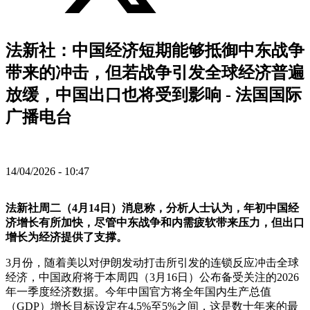
法新社：中国经济短期能够抵御中东战争
带来的冲击，但若战争引发全球经济普遍
放缓，中国出口也将受到影响 - 法国国际
广播电台
14/04/2026 - 10:47
法新社周二（4月14日）消息称，分析人士认为，年初中国经
济增长有所加快，尽管中东战争和内需疲软带来压力，但出口
增长为经济提供了支撑。
3月份，随着美以对伊朗发动打击所引发的连锁反应冲击全球
经济，中国政府将于本周四（3月16日）公布备受关注的2026
年一季度经济数据。今年中国官方将全年国内生产总值
（GDP）增长目标设定在4.5%至5%之间，这是数十年来的最