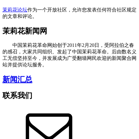
茉莉花论坛
作为一个开放社区，允许您发表任何符合社区规定
的文章和评论。
茉莉花新闻网
中国茉莉花革命网始创于2011年2月20日，受阿拉伯之春
的感召，大家共同组织、发起了中国茉莉花革命。后由数名义
工无偿坚持至今，并发展成为广受翻墙网民欢迎的新闻聚合网
站并提供论坛服务。
新闻汇总
联系我们