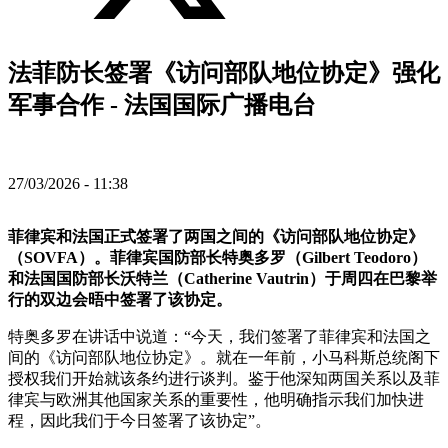
法菲防长签署《访问部队地位协定》强化
军事合作 - 法国国际广播电台
27/03/2026 - 11:38
菲律宾和法国正式签署了两国之间的《访问部队地位协定》
（SOVFA）。菲律宾国防部长特奥多罗（Gilbert Teodoro）
和法国国防部长沃特兰（Catherine Vautrin）于周四在巴黎举
行的双边会晤中签署了该协定。
特奥多罗在讲话中说道：“今天，我们签署了菲律宾和法国之
间的《访问部队地位协定》。就在一年前，小马科斯总统阁下
授权我们开始就该条约进行谈判。鉴于他深知两国关系以及菲
律宾与欧洲其他国家关系的重要性，他明确指示我们加快进
程，因此我们于今日签署了该协定”。