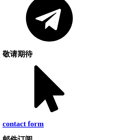
敬请期待
contact form
邮件订阅