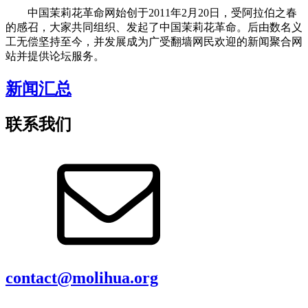
中国茉莉花革命网始创于2011年2月20日，受阿拉伯之春
的感召，大家共同组织、发起了中国茉莉花革命。后由数名义
工无偿坚持至今，并发展成为广受翻墙网民欢迎的新闻聚合网
站并提供论坛服务。
新闻汇总
联系我们
contact@molihua.org