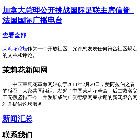
加拿大总理公开挑战国际足联主席信誉 -
法国国际广播电台
查看全部
茉莉花论坛
作为一个开放社区，允许您发表任何符合社区规定
的文章和评论。
茉莉花新闻网
中国茉莉花革命网始创于2011年2月20日，受阿拉伯之春
的感召，大家共同组织、发起了中国茉莉花革命。后由数名义
工无偿坚持至今，并发展成为广受翻墙网民欢迎的新闻聚合网
站并提供论坛服务。
新闻汇总
联系我们