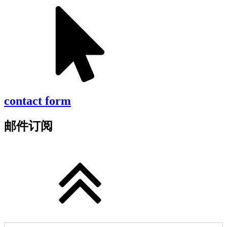
contact form
邮件订阅