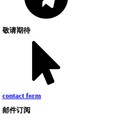
敬请期待
contact form
邮件订阅