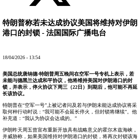
特朗普称若未达成协议美国将维持对伊朗
港口的封锁 - 法国国际广播电台
18/04/2026 - 13:54
美国总统唐纳德·特朗普周五晚间在空军一号专机上表示，若
未能与德黑兰达成和平协议，他将维持美国对伊朗港口的封
锁，并表示，停火协议下周三（22日）到期后，他可能不再延
长该协议。
特朗普在“空军一号”上被记者问及若与伊朗未能达成协议将采
取何种行动时说：“我可能不会延长停火，但封锁将继续”。他
补充道：“我认为协议会达成的。”
伊朗昨天周五曾宣布重新开放具有战略意义的霍尔木兹海峡，
并威胁称，如果美国维持对伊朗港口的封锁，将再次封锁该海