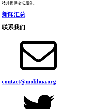
站并提供论坛服务。
新闻汇总
联系我们
contact@molihua.org