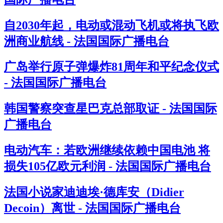
自2030年起，电动或混动飞机或将执飞欧
洲商业航线 - 法国国际广播电台
广岛举行原子弹爆炸81周年和平纪念仪式
- 法国国际广播电台
韩国警察突查星巴克总部取证 - 法国国际
广播电台
电动汽车：若欧洲继续依赖中国电池 将
损失105亿欧元利润 - 法国国际广播电台
法国小说家迪迪埃·德库安（Didier
Decoin）离世 - 法国国际广播电台