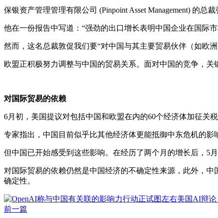
保银资产管理管理有限公司 (Pinpoint Asset Mana
他在一份报告中写道：“强劲的出口增长表明中国企业在国际
然而，这名总裁敦促我们要“对中国与其主要贸易伙伴（如欧
欧盟正积极努力调整与中国的贸易关系。面对中国的竞争，关
对国际贸易的依赖
6月初，美国提议对包括中国和欧盟在内的60个经济体加征
专家指出，中国目前似乎比其他经济体更能抵御中东危机的影
但中国已开始感受到这些影响。在经历了两个月的增长后，5
对国际贸易的依赖仍然是中国经济的不确定性来源，此外，中
确定性。
前一篇