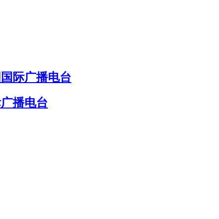
国国际广播电台
际广播电台