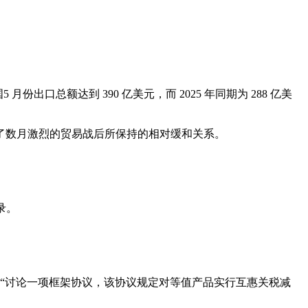
5 月份出口总额达到 390 亿美元，而 2025 年同期为 288 亿美
历了数月激烈的贸易战后所保持的相对缓和关系。
录。
“讨论一项框架协议，该协议规定对等值产品实行互惠关税减