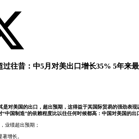
过往昔：中5月对美出口增长35% 5年来最
增长，尤其是对美国的出口，超出预期，这得益于其国际贸易的强劲
中国制造”的依赖程度比以往任何时候都高：中国对美国的出口增
头，业绩超出预期；
显著增长。