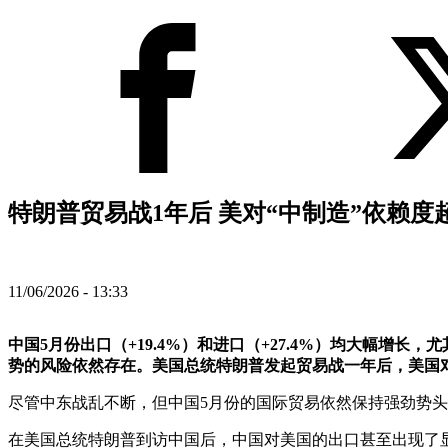
特朗普贸易战1年后 美对“中制造”依赖度超
11/06/2026 - 13:33
中国5月份出口（+19.4%）和进口（+27.4%）均大幅
势的风险依然存在。美国总统特朗普发起贸易战一年后，美国对“
尽管中东战乱不断，但中国5月份的国际贸易依然保持强劲势
在美国总统特朗普到访中国后，中国对美国的出口甚至出现了