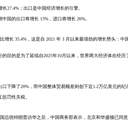
增长27.4%；出口是中国经济增长的引擎。
国的出口将增长 15%，进口将增长 26%。
同比增长 35.4%，这是自 2021 年 3 月以来最强劲的增长势头：中国
的目的是为了延续自2025年10月以来，世界两大经济体在经
出口下降了20%，而中国整体贸易顺差则创下近1.2万亿美元的纪
互惩罚性关税。
美国总统特朗普访华之后，中国商务部表示，北京和华盛顿已同意