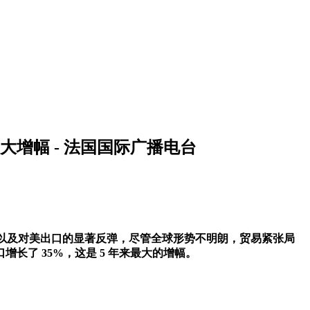
大增幅 - 法国国际广播电台
表现以及对美出口的显著反弹，尽管全球形势不明朗，贸易紧张局
长了 35%，这是 5 年来最大的增幅。