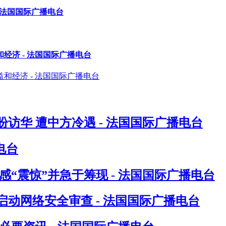
- 法国国际广播电台
济 - 法国国际广播电台
访华 遭中方冷遇 - 法国国际广播电台
电台
“震惊”并急于筹现 - 法国国际广播电台
动网络安全审查 - 法国国际广播电台