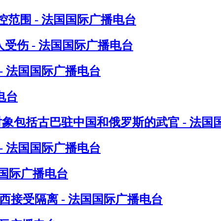
范围 - 法国国际广播电台
受伤 - 法国国际广播电台
- 法国国际广播电台
电台
对象包括古巴驻中国和俄罗斯的武官 - 法国
- 法国国际广播电台
国国际广播电台
接受隔离 - 法国国际广播电台