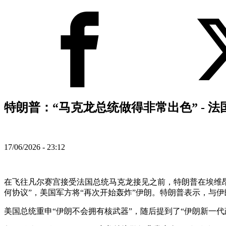
特朗普：“马克龙总统做得非常出色” - 
17/06/2026 - 23:12
在飞往凡尔赛宫接受法国总统马克龙接见之前，特朗普在埃维昂
何协议”，美国军方将“再次开始轰炸”伊朗。特朗普表示，与伊
美国总统重申“伊朗不会拥有核武器”，随后提到了“伊朗新一代