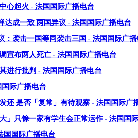
心起火 - 法国国际广播电台
达成一致 两国异议 - 法国国际广播电台
：袭击一国等同袭击三国 - 法国国际广播
调宣布两人死亡 - 法国国际广播电台
进行批判 - 法国国际广播电台
法国国际广播电台
发还 是否「复常」有待观察 - 法国国际广
八大」只馀一家有学生会正常运作 - 法国国
 法国国际广播电台