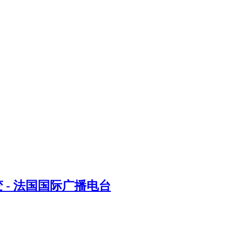
- 法国国际广播电台