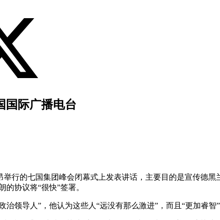
法国国际广播电台
举行的七国集团峰会闭幕式上发表讲话，主要目的是宣传德黑兰
朗的协议将“很快”签署。
政治领导人”，他认为这些人“远没有那么激进”，而且“更加睿智