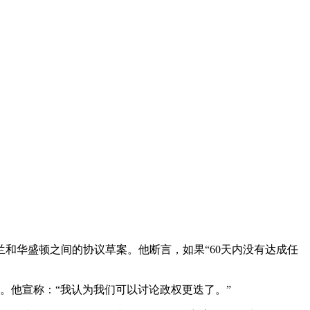
和华盛顿之间的协议草案。他断言，如果“60天内没有达成任
”。他宣称：“我认为我们可以讨论政权更迭了。”