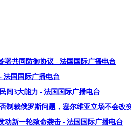
署共同防御协议 - 法国国际广播电台
- 法国国际广播电台
间3大能力 - 法国国际广播电台
否制裁俄罗斯问题，塞尔维亚立场不会改变 
发动新一轮致命袭击 - 法国国际广播电台