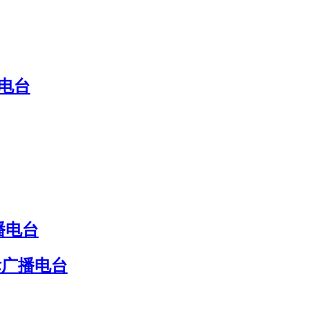
电台
播电台
际广播电台