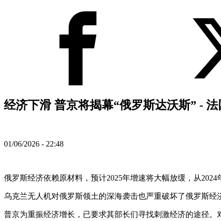
经济下滑 普京将揭幕“俄罗斯达沃斯” - 
01/06/2026 - 22:48
俄罗斯经济依赖原材料，预计2025年增速将大幅放缓，从202
乌克兰无人机对俄罗斯领土的深海袭击也严重破坏了俄罗斯经
普京为重振经济增长，已要求其部长们寻找刺激经济的途径。