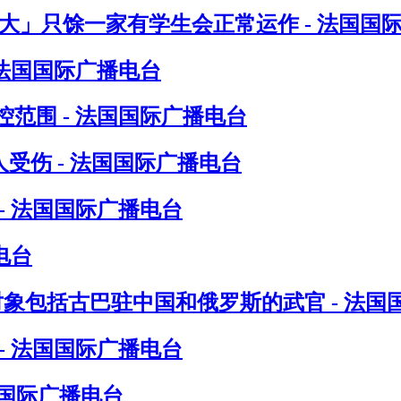
八大」只馀一家有学生会正常运作 - 法国国
 法国国际广播电台
范围 - 法国国际广播电台
受伤 - 法国国际广播电台
- 法国国际广播电台
电台
对象包括古巴驻中国和俄罗斯的武官 - 法国
- 法国国际广播电台
国国际广播电台