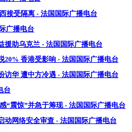
接受隔离 - 法国国际广播电台
国际广播电台
援助乌克兰 - 法国国际广播电台
0% 香港受影响 - 法国国际广播电台
访华 遭中方冷遇 - 法国国际广播电台
电台
“震惊”并急于筹现 - 法国国际广播电台
动网络安全审查 - 法国国际广播电台