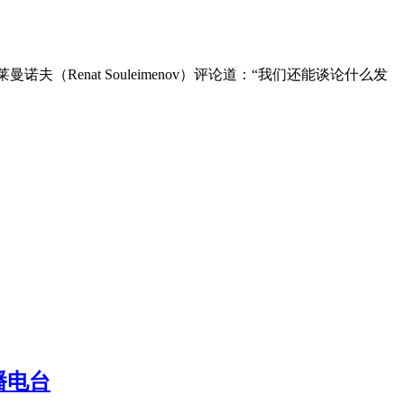
enat Souleimenov）评论道：“我们还能谈论什么发
播电台