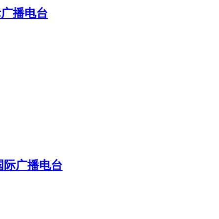
际广播电台
国际广播电台