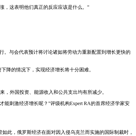
涨，这表明他们真正的反应应该是什么。”
举行。与会代表预计将讨论诸如将劳动力重新配置到增长更快的
及投资下降的情况下，实现经济增长将十分困难。
以来，外国投资、能源收入和公共支出均有所减少。
激经济增长呢？”评级机构Expert RA的首席经济学家安
管如此，俄罗斯经济在面对因入侵乌克兰而实施的国际制裁时，