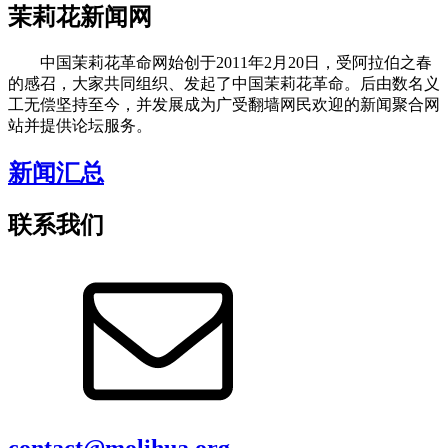
茉莉花新闻网
中国茉莉花革命网始创于2011年2月20日，受阿拉伯之春
的感召，大家共同组织、发起了中国茉莉花革命。后由数名义
工无偿坚持至今，并发展成为广受翻墙网民欢迎的新闻聚合网
站并提供论坛服务。
新闻汇总
联系我们
contact@molihua.org