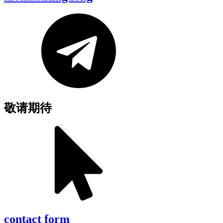
敬请期待
contact form