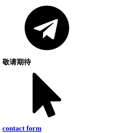
敬请期待
contact form