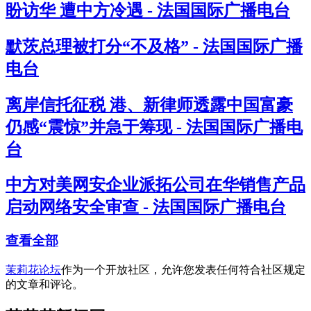
盼访华 遭中方冷遇 - 法国国际广播电台
默茨总理被打分“不及格” - 法国国际广播
电台
离岸信托征税 港、新律师透露中国富豪
仍感“震惊”并急于筹现 - 法国国际广播电
台
中方对美网安企业派拓公司在华销售产品
启动网络安全审查 - 法国国际广播电台
查看全部
茉莉花论坛
作为一个开放社区，允许您发表任何符合社区规定
的文章和评论。