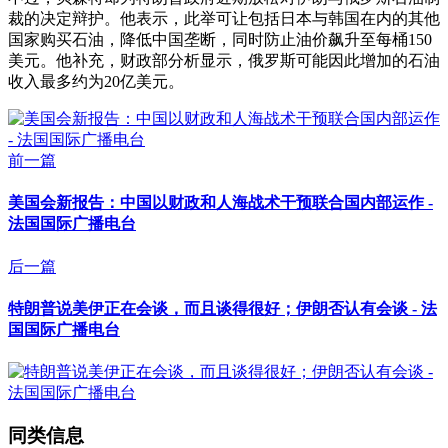
裁的决定辩护。他表示，此举可让包括日本与韩国在内的其他
国家购买石油，降低中国垄断，同时防止油价飙升至每桶150
美元。他补充，财政部分析显示，俄罗斯可能因此增加的石油
收入最多约为20亿美元。
前一篇
美国会新报告：中国以财政和人海战术干预联合国内部运作 -
法国国际广播电台
后一篇
特朗普说美伊正在会谈，而且谈得很好；伊朗否认有会谈 - 法
国国际广播电台
同类信息