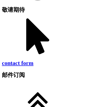
敬请期待
contact form
邮件订阅