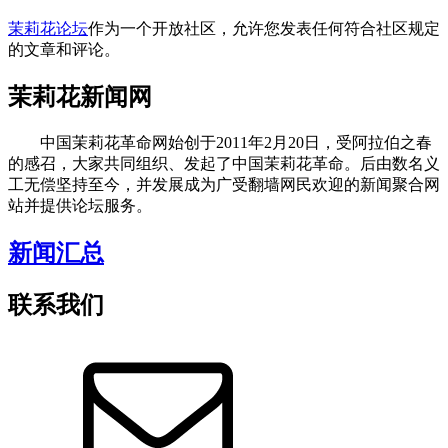
茉莉花论坛
作为一个开放社区，允许您发表任何符合社区规定
的文章和评论。
茉莉花新闻网
中国茉莉花革命网始创于2011年2月20日，受阿拉伯之春
的感召，大家共同组织、发起了中国茉莉花革命。后由数名义
工无偿坚持至今，并发展成为广受翻墙网民欢迎的新闻聚合网
站并提供论坛服务。
新闻汇总
联系我们