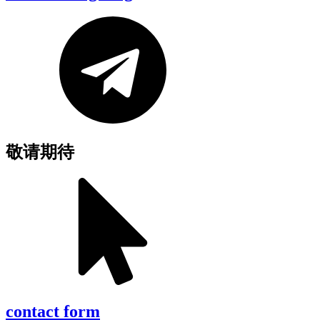
敬请期待
contact form