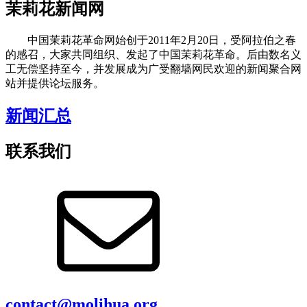
茉莉花新闻网
中国茉莉花革命网始创于2011年2月20日，受阿拉伯之春
的感召，大家共同组织、发起了中国茉莉花革命。后由数名义
工无偿坚持至今，并发展成为广受翻墙网民欢迎的新闻聚合网
站并提供论坛服务。
新闻汇总
联系我们
contact@molihua.org