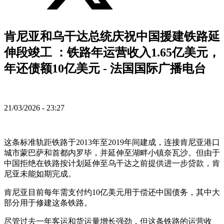
肯尼亚和乌干达总统庆祝中国援建铁路延
伸段竣工 ：铁路年运营收入1.65亿美元，
年还债额10亿美元 - 法国国际广播电台
21/03/2026 - 23:27
这条标准轨距铁路于2013年至2019年间建成，连接肯尼亚港口
城市蒙巴萨和首都内罗毕，并延伸至湖畔小镇奈瓦沙。但由于
中国拒绝在铁路按计划延伸至乌干达之前提供进一步贷款，肯
尼亚未能如期完成。
肯尼亚目前每年需支付约10亿美元用于偿还中国债务，其中大
部分用于修建这条铁路。
尽管过去一年客运和货运量增长强劲，但这条铁路的运营收