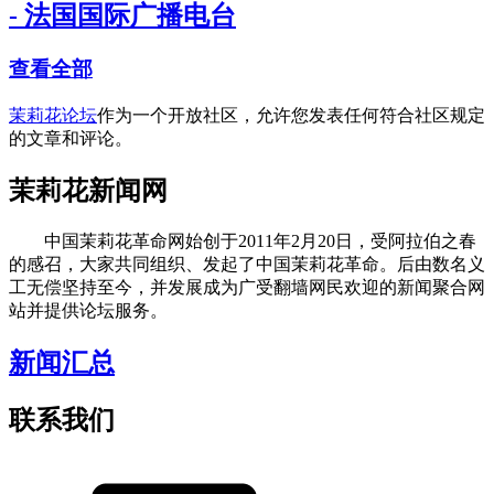
- 法国国际广播电台
查看全部
茉莉花论坛
作为一个开放社区，允许您发表任何符合社区规定
的文章和评论。
茉莉花新闻网
中国茉莉花革命网始创于2011年2月20日，受阿拉伯之春
的感召，大家共同组织、发起了中国茉莉花革命。后由数名义
工无偿坚持至今，并发展成为广受翻墙网民欢迎的新闻聚合网
站并提供论坛服务。
新闻汇总
联系我们