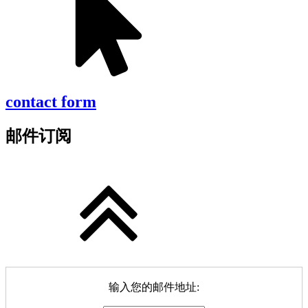
contact form
邮件订阅
输入您的邮件地址: