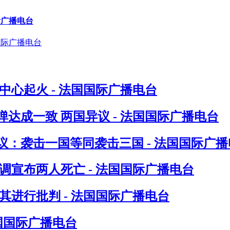
际广播电台
心起火 - 法国国际广播电台
达成一致 两国异议 - 法国国际广播电台
：袭击一国等同袭击三国 - 法国国际广播
调宣布两人死亡 - 法国国际广播电台
进行批判 - 法国国际广播电台
法国国际广播电台