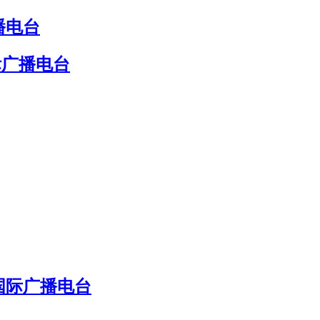
播电台
际广播电台
国际广播电台