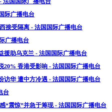
- 法国国际广播电台
国国际广播电台
接受隔离 - 法国国际广播电台
国际广播电台
援助乌克兰 - 法国国际广播电台
0% 香港受影响 - 法国国际广播电台
访华 遭中方冷遇 - 法国国际广播电台
电台
“震惊”并急于筹现 - 法国国际广播电台