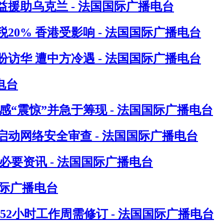
援助乌克兰 - 法国国际广播电台
0% 香港受影响 - 法国国际广播电台
访华 遭中方冷遇 - 法国国际广播电台
电台
“震惊”并急于筹现 - 法国国际广播电台
动网络安全审查 - 法国国际广播电台
要资讯 - 法国国际广播电台
国际广播电台
指52小时工作周需修订 - 法国国际广播电台