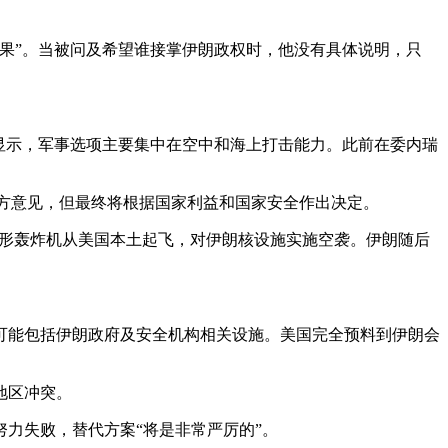
果”。当被问及希望谁接掌伊朗政权时，他没有具体说明，只
显示，军事选项主要集中在空中和海上打击能力。此前在委内瑞
多方意见，但最终将根据国家利益和国家安全作出决定。
隐形轰炸机从美国本土起飞，对伊朗核设施实施空袭。伊朗随后
可能包括伊朗政府及安全机构相关设施。美国完全预料到伊朗会
地区冲突。
力失败，替代方案“将是非常严厉的”。