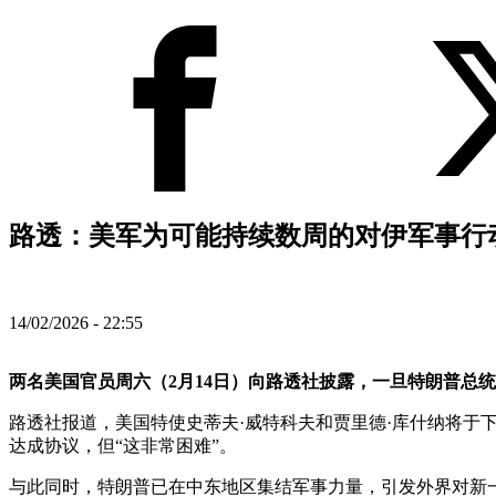
路透：美军为可能持续数周的对伊军事行动
14/02/2026 - 22:55
两名美国官员周六（2月14日）向路透社披露，一旦特朗普总
路透社报道，美国特使史蒂夫·威特科夫和贾里德·库什纳将于
达成协议，但“这非常困难”。
与此同时，特朗普已在中东地区集结军事力量，引发外界对新