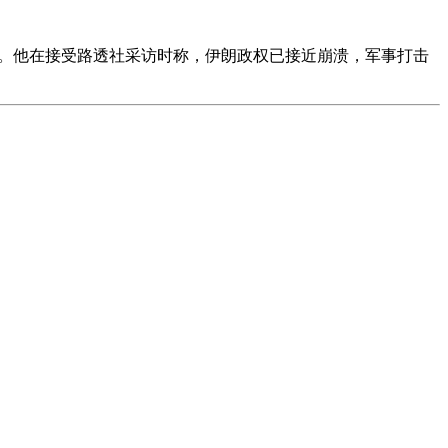
延。他在接受路透社采访时称，伊朗政权已接近崩溃，军事打击