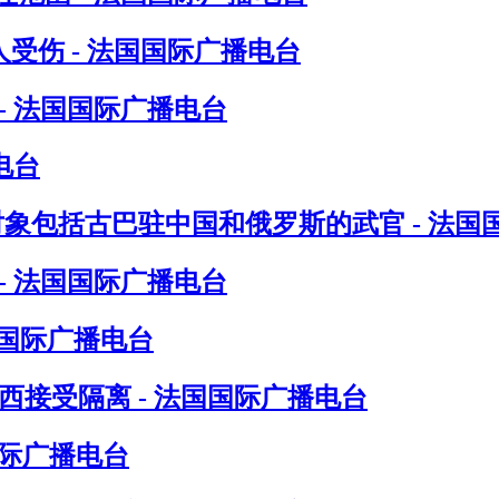
受伤 - 法国国际广播电台
- 法国国际广播电台
电台
对象包括古巴驻中国和俄罗斯的武官 - 法国
- 法国国际广播电台
国国际广播电台
接受隔离 - 法国国际广播电台
国际广播电台