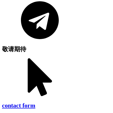
敬请期待
contact form