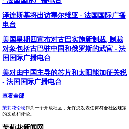
- 法国国际广播电台
泽连斯基将出访塞尔维亚 - 法国国际广播
电台
美国星期四宣布对古巴实施新制裁, 制裁
对象包括古巴驻中国和俄罗斯的武官 - 法
国国际广播电台
美对由中国主导的芯片和太阳能加征关税
- 法国国际广播电台
查看全部
茉莉花论坛
作为一个开放社区，允许您发表任何符合社区规定
的文章和评论。
茉莉花新闻网