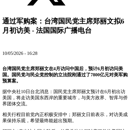
通过军购案：台湾国民党主席郑丽文拟6
月初访美 - 法国国际广播电台
10/05/2026 - 16:28
台湾国民党主席郑丽文在4月访问中国后，预计6月初访问美
国。国民党与民众党控制的立法院刚通过了7800亿元对美军购
预算案。
据中央社10日台北消息：国民党主席郑丽文预计在6月初出访
美国，将走访美国东西岸的重要城市，与美方政界、智库与侨
界团体交流。
相关行程目前党内正积极安排中；郑丽文日前表示，对访美成
果保持乐观，希望最终能超出预期。