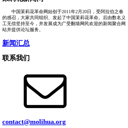
中国茉莉花革命网始创于2011年2月20日，受阿拉伯之春
的感召，大家共同组织、发起了中国茉莉花革命。后由数名义
工无偿坚持至今，并发展成为广受翻墙网民欢迎的新闻聚合网
站并提供论坛服务。
新闻汇总
联系我们
contact@molihua.org