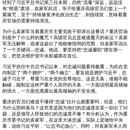
经到了习近平总书记第三任末期，仍然“流毒”深远，远远没
有“彻底”肃清，袁家军此话，等于给重庆高级官员们套上一个
紧箍咒，至于“持续修复净化政治生态”，则指现状，意味着重
庆官场仍需要持续清洗。
为什么袁家军当着重庆市主要党政干部讲出这番话？重庆官场
到底中了什么样的魔咒？高级官员总是难逃覆灭的命运？袁家
军无法解释，或者这超出了他能够指明的范围，但袁家军说出
了一个关键词—忠诚。他说，要坚持把“忠诚履职”摆在第一
位，把坚决维护党中央权威摆在首位。
习近平担任中共总书记以来，对忠诚问题看得极重，为此在党
内制定了“两个拥护”，“两个确立”，要旨就是拥护习近平，忠
诚于习近平，尊重习在全党的至尊地位。这是天条，谁都不能
触碰，能制定这样严重个人崇拜的天条，一方面说明最高领袖
的强大，一方面也透露出最高领袖的不安全感。
重庆的官员们难道不懂得“忠诚”比什么都重要吗，但是，他们
为什么照样落马？这究竟是因为他们的忠诚度在某一刻出了问
题，还是领导人怀疑他们的忠诚度不够？有分析认为，作为重
庆市委书记的袁家军，在这里大谈忠诚，实际上是做给中央
看，说给习近平听，“让总书记放心“。同时，对袁家军本人而