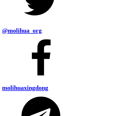
@molihua_org
molihuaxingdong