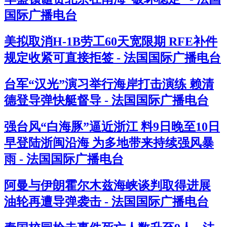
国际广播电台
美拟取消H-1B劳工60天宽限期 RFE补件
规定收紧可直接拒签 - 法国国际广播电台
台军“汉光”演习举行海岸打击演练 赖清
德登导弹快艇督导 - 法国国际广播电台
强台风“白海豚”逼近浙江 料9日晚至10日
早登陆浙闽沿海 为多地带来持续强风暴
雨 - 法国国际广播电台
阿曼与伊朗霍尔木兹海峡谈判取得进展
油轮再遭导弹袭击 - 法国国际广播电台