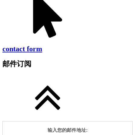
contact form
邮件订阅
输入您的邮件地址: