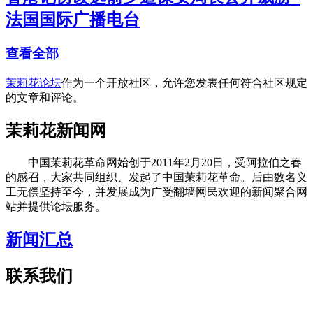
法国国际广播电台
查看全部
茉莉花论坛
作为一个开放社区，允许您发表任何符合社区规定
的文章和评论。
茉莉花新闻网
中国茉莉花革命网始创于2011年2月20日，受阿拉伯之春
的感召，大家共同组织、发起了中国茉莉花革命。后由数名义
工无偿坚持至今，并发展成为广受翻墙网民欢迎的新闻聚合网
站并提供论坛服务。
新闻汇总
联系我们