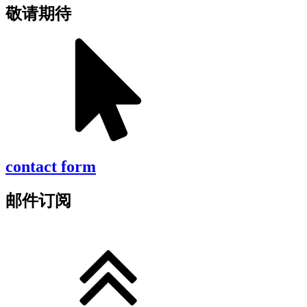
敬请期待
contact form
邮件订阅