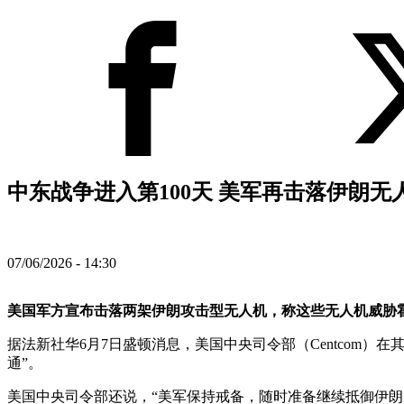
中东战争进入第100天 美军再击落伊朗无
07/06/2026 - 14:30
美国军方宣布击落两架伊朗攻击型无人机，称这些无人机威胁霍
据法新社华6月7日盛顿消息，美国中央司令部（Centcom
通”。
美国中央司令部还说，“美军保持戒备，随时准备继续抵御伊朗