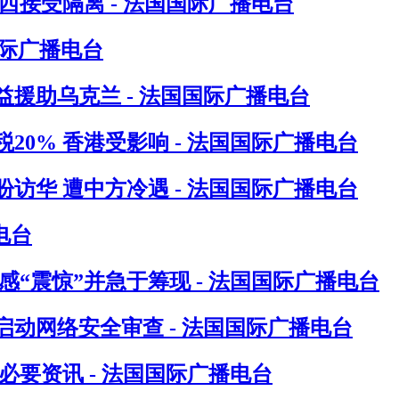
接受隔离 - 法国国际广播电台
国际广播电台
援助乌克兰 - 法国国际广播电台
0% 香港受影响 - 法国国际广播电台
访华 遭中方冷遇 - 法国国际广播电台
电台
“震惊”并急于筹现 - 法国国际广播电台
动网络安全审查 - 法国国际广播电台
要资讯 - 法国国际广播电台