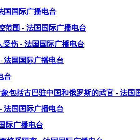
 法国国际广播电台
范围 - 法国国际广播电台
受伤 - 法国国际广播电台
- 法国国际广播电台
电台
对象包括古巴驻中国和俄罗斯的武官 - 法国
- 法国国际广播电台
国国际广播电台