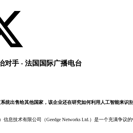
对手 - 法国国际广播电台
国的数字审查系统出售给其他国家，该企业还在研究如何利用人工智能
技术有限公司（Geedge Networks Ltd.）是一个充