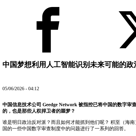
中国梦想利用人工智能识别未来可能的政治
05/06/2026 - 04:12
中国信息技术公司 Geedge Network 被指控已将中
的，也是那些人权捍卫者的噩梦？
谁是明日政治反对派？而且如何才能抓到他们呢？ 积至（海南）信息
国的一些中国数字审查制度中的问题进行了一系列的回答。