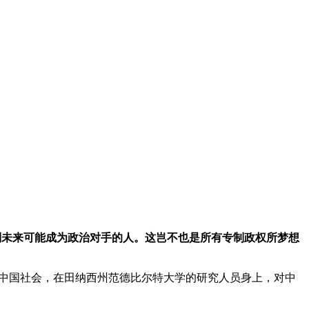
来识别未来可能成为政治对手的人。这岂不也是所有专制政权所梦想
满争议的中国社会，在田纳西州范德比尔特大学的研究人员身上，对中