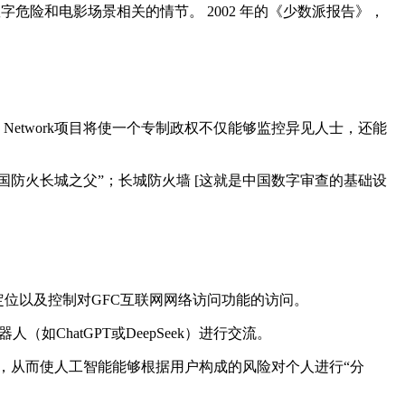
述了与数字危险和电影场景相关的情节。 2002 年的《少数派报告》，
Network项目将使一个专制政权不仅能够监控异见人士，还能
中国防火长城之父”；长城防火墙 [这就是中国数字审查的基础设
置定位以及控制对GFC互联网网络访问功能的访问。
ChatGPT或DeepSeek）进行交流。
，从而使人工智能能够根据用户构成的风险对个人进行“分