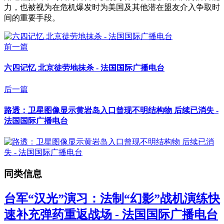
力，也被视为在危机爆发时为美国及其他潜在盟友介入争取时
间的重要手段。
前一篇
六四记忆 北京徒劳地抹杀 - 法国国际广播电台
后一篇
路透：卫星图像显示黄岩岛入口曾现不明结构物 后续已消失 -
法国国际广播电台
同类信息
台军“汉光”演习：法制“幻影”战机演练快
速补充弹药重返战场 - 法国国际广播电台