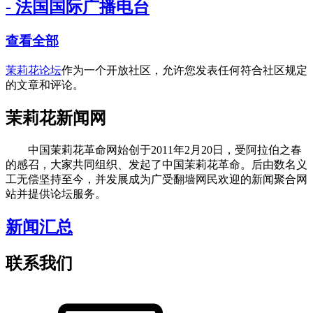
- 法国国际广播电台
查看全部
茉莉花论坛
作为一个开放社区，允许您发表任何符合社区规定
的文章和评论。
茉莉花新闻网
中国茉莉花革命网始创于2011年2月20日，受阿拉伯之春
的感召，大家共同组织、发起了中国茉莉花革命。后由数名义
工无偿坚持至今，并发展成为广受翻墙网民欢迎的新闻聚合网
站并提供论坛服务。
新闻汇总
联系我们