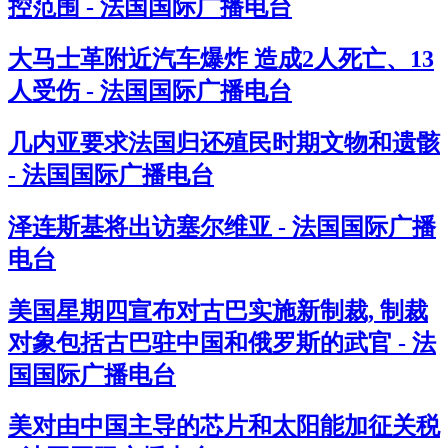
控范围 - 法国国际广播电台
大马士革附近汽车爆炸 造成2人死亡、13
人受伤 - 法国国际广播电台
几内亚要求法国归还殖民时期文物和遗骸
- 法国国际广播电台
泽连斯基将出访塞尔维亚 - 法国国际广播
电台
美国星期四宣布对古巴实施新制裁, 制裁
对象包括古巴驻中国和俄罗斯的武官 - 法
国国际广播电台
美对由中国主导的芯片和太阳能加征关税