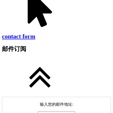
contact form
邮件订阅
输入您的邮件地址: