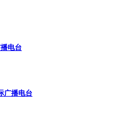
广播电台
国际广播电台