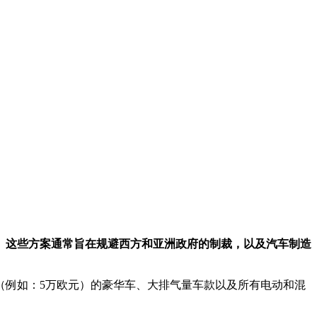
。这些方案通常旨在规避西方和亚洲政府的制裁，以及汽车制造
（例如：5万欧元）的豪华车、大排气量车款以及所有电动和混