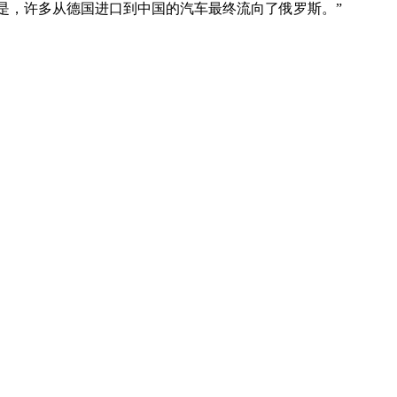
结论是，许多从德国进口到中国的汽车最终流向了俄罗斯。”