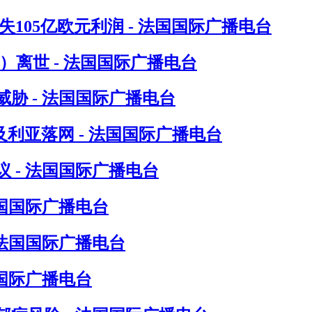
105亿欧元利润 - 法国国际广播电台
in）离世 - 法国国际广播电台
胁 - 法国国际广播电台
尔及利亚落网 - 法国国际广播电台
 - 法国国际广播电台
法国国际广播电台
 法国国际广播电台
国际广播电台