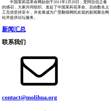
中国茉莉花革命网始创于2011年2月20日，受阿拉伯之春
的感召，大家共同组织、发起了中国茉莉花革命。后由数名义
工无偿坚持至今，并发展成为广受翻墙网民欢迎的新闻聚合网
站并提供论坛服务。
新闻汇总
联系我们
contact@molihua.org