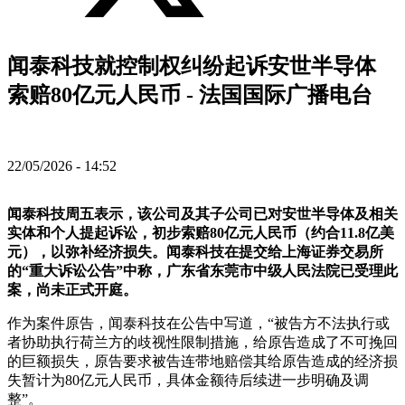
闻泰科技就控制权纠纷起诉安世半导体
索赔80亿元人民币 - 法国国际广播电台
22/05/2026 - 14:52
闻泰科技周五表示，该公司及其子公司已对安世半导体及相关
实体和个人提起诉讼，初步索赔80亿元人民币（约合11.8亿美
元），以弥补经济损失。闻泰科技在提交给上海证券交易所
的“重大诉讼公告”中称，广东省东莞市中级人民法院已受理此
案，尚未正式开庭。
作为案件原告，闻泰科技在公告中写道，“被告方不法执行或
者协助执行荷兰方的歧视性限制措施，给原告造成了不可挽回
的巨额损失，原告要求被告连带地赔偿其给原告造成的经济损
失暂计为80亿元人民币，具体金额待后续进一步明确及调
整”。