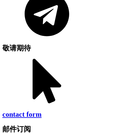
敬请期待
contact form
邮件订阅