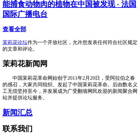
能捕食动物肉的植物在中国被发现 - 法国
国际广播电台
查看全部
茉莉花论坛
作为一个开放社区，允许您发表任何符合社区规定
的文章和评论。
茉莉花新闻网
中国茉莉花革命网始创于2011年2月20日，受阿拉伯之春
的感召，大家共同组织、发起了中国茉莉花革命。后由数名义
工无偿坚持至今，并发展成为广受翻墙网民欢迎的新闻聚合网
站并提供论坛服务。
新闻汇总
联系我们