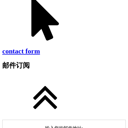
contact form
邮件订阅