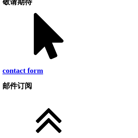
敬请期待
contact form
邮件订阅