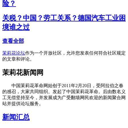
险？
关税？中国？劳工关系？德国汽车工业困
境谁之过
查看全部
茉莉花论坛
作为一个开放社区，允许您发表任何符合社区规定
的文章和评论。
茉莉花新闻网
中国茉莉花革命网始创于2011年2月20日，受阿拉伯之春
的感召，大家共同组织、发起了中国茉莉花革命。后由数名义
工无偿坚持至今，并发展成为广受翻墙网民欢迎的新闻聚合网
站并提供论坛服务。
新闻汇总