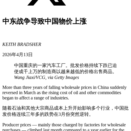
中东战争导致中国物价上涨
KEITH BRADSHER
2026年4月13日
中国重庆的一家汽车工厂。批发价格持续下跌已迫
使成千上万的制造商以越来越低的价格出售商品。
Wang Jiaxi/VCG, via Getty Images
More than three years of falling wholesale prices in China suddenly
reversed in March as the rising cost of oil and other commodities
began to affect a range of industries.
随着石油和其他大宗商品成本上升开始影响多个行业，中国批
发价格连续三年多的跌势在3月份突然逆转。
Producer prices — mainly those charged by factories for wholesale
purchases — climbed last month compared to a year earlier for the