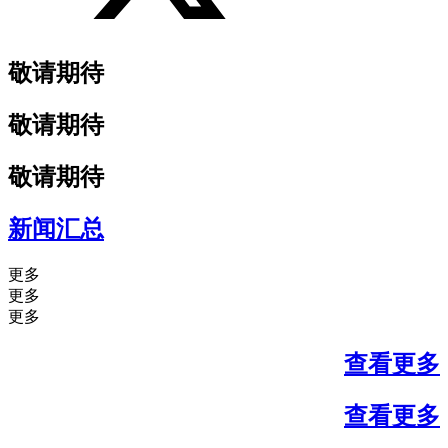
敬请期待
敬请期待
敬请期待
新闻汇总
更多
更多
更多
查看更多
查看更多