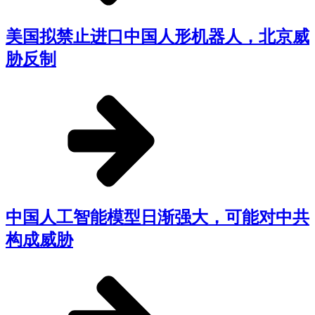
美国拟禁止进口中国人形机器人，北京威
胁反制
中国人工智能模型日渐强大，可能对中共
构成威胁