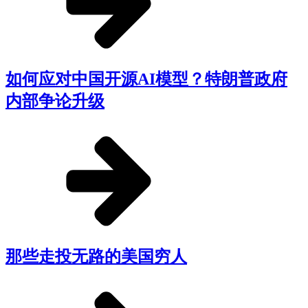
如何应对中国开源AI模型？特朗普政府
内部争论升级
那些走投无路的美国穷人