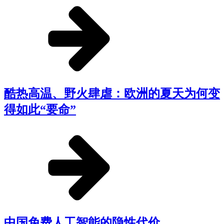
酷热高温、野火肆虐：欧洲的夏天为何变
得如此“要命”
中国免费人工智能的隐性代价