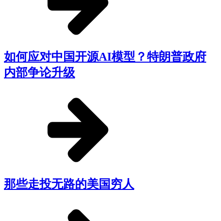
如何应对中国开源AI模型？特朗普政府
内部争论升级
那些走投无路的美国穷人