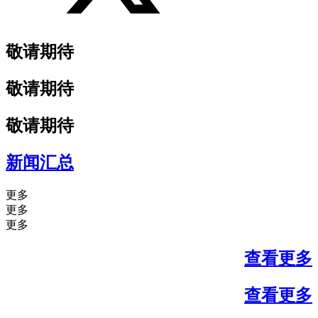
敬请期待
敬请期待
敬请期待
新闻汇总
更多
更多
更多
查看更多
查看更多