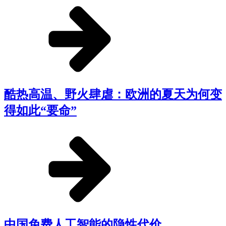
酷热高温、野火肆虐：欧洲的夏天为何变
得如此“要命”
中国免费人工智能的隐性代价