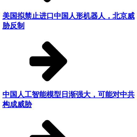
美国拟禁止进口中国人形机器人，北京威
胁反制
中国人工智能模型日渐强大，可能对中共
构成威胁