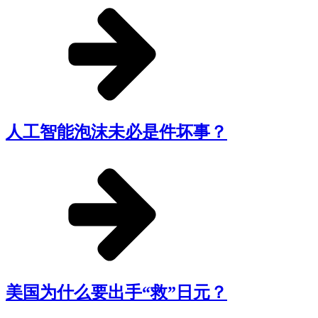
人工智能泡沫未必是件坏事？
美国为什么要出手“救”日元？