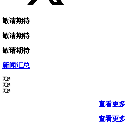
敬请期待
敬请期待
敬请期待
新闻汇总
更多
更多
更多
查看更多
查看更多